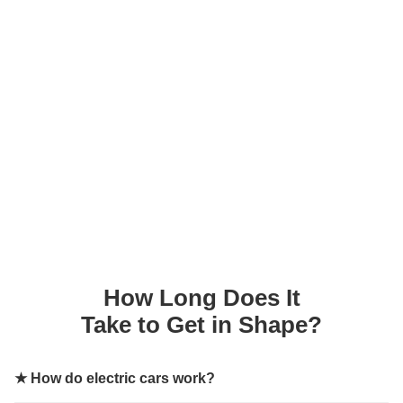
How Long Does It
Take to Get in Shape?
★
How do electric cars work?