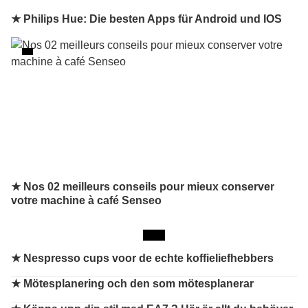
★ Philips Hue: Die besten Apps für Android und IOS
★ Nos 02 meilleurs conseils pour mieux conserver
votre machine à café Senseo
★
Nespresso cups voor de echte koffieliefhebbers
★
Mötesplanering och den som mötesplanerar