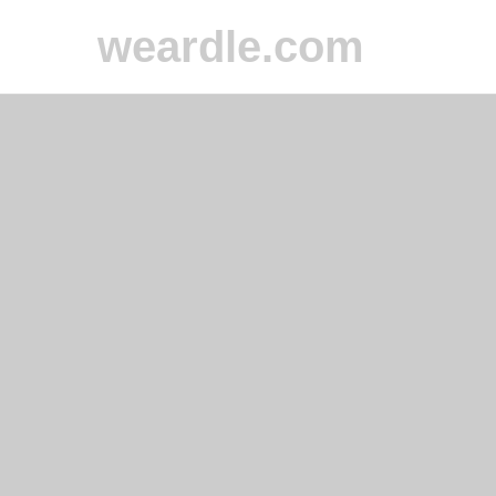
weardle.com