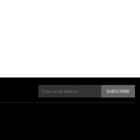
SUBSCRIBE