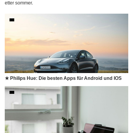
etter sommer.
★ Philips Hue: Die besten Apps für Android und IOS