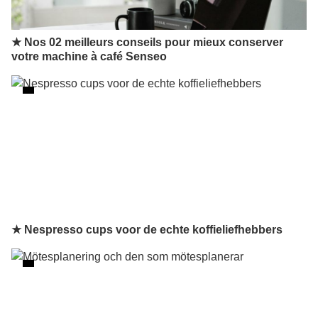
★ Nos 02 meilleurs conseils pour mieux conserver
votre machine à café Senseo
★ Nespresso cups voor de echte koffieliefhebbers