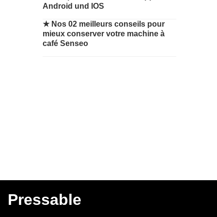
Android und IOS
★
Nos 02 meilleurs conseils pour
mieux conserver votre machine à
café Senseo
Pressable