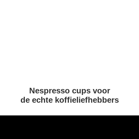
Nespresso cups voor
de echte koffieliefhebbers