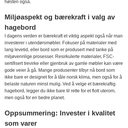
høsten også.
Miljøaspekt og bærekraft i valg av
hagebord
I dagens verden er bærekraft et viktig aspekt også når man
investerer i utendørsmøbler. Fokuser på materialer med
lang levetid, eller bord som er produsert med tanke på
miljøvennlige prosesser. Resirkulerte materialer, FSC-
sertifisert trevirke eller gjenbruk av gamle møbler kan være
gode veier å gå. Mange produsenter tilbyr nå bord som
ikke bare er designet for å tåle norsk klima, men også for å
belaste naturen minst mulig. Ved å velge et bærekraftig
hagebord, legger du ikke bare til rette for et flott uterom,
men også for en bedre planet.
Oppsummering: Invester i kvalitet
som varer