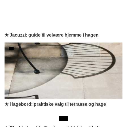
★ Jacuzzi: guide til velvære hjemme i hagen
★ Hagebord: praktiske valg til terrasse og hage