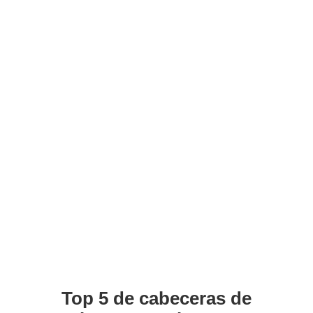
Top 5 de cabeceras de