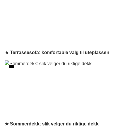
★ Terrassesofa: komfortable valg til uteplassen
★ Sommerdekk: slik velger du riktige dekk