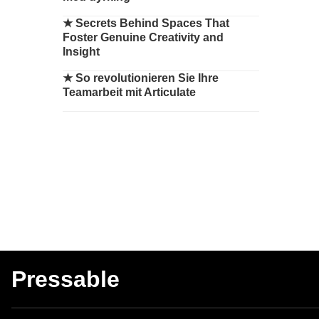
★
Secrets Behind Spaces That
Foster Genuine Creativity and
Insight
★
So revolutionieren Sie Ihre
Teamarbeit mit Articulate
Pressable