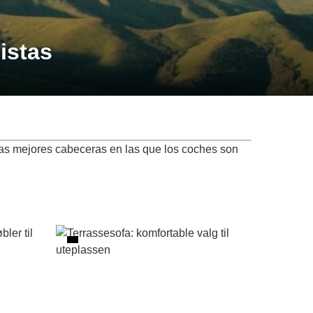
istas
las mejores cabeceras en las que los coches son