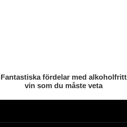
Fantastiska fördelar med alkoholfritt
vin som du måste veta